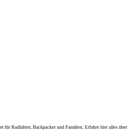
t für Radfahrer, Backpacker und Familien. Erfahre hier alles über