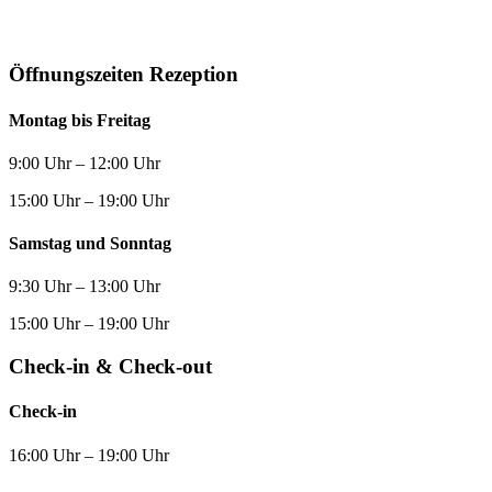
Öffnungszeiten Rezeption
Montag bis Freitag
9:00 Uhr – 12:00 Uhr
15:00 Uhr – 19:00 Uhr
Samstag und Sonntag
9:30 Uhr – 13:00 Uhr
15:00 Uhr – 19:00 Uhr
Check-in & Check-out
Check-in
16:00 Uhr – 19:00 Uhr