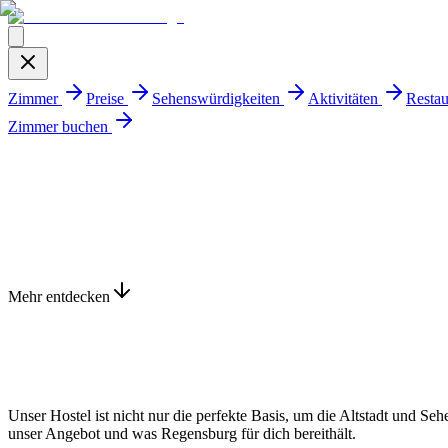
Zimmer
Preise
Sehenswürdigkeiten
Aktivitäten
Restau
Zimmer buchen
Mehr entdecken
Unser Hostel ist nicht nur die perfekte Basis, um die Altstadt und S
unser Angebot und was Regensburg für dich bereithält.