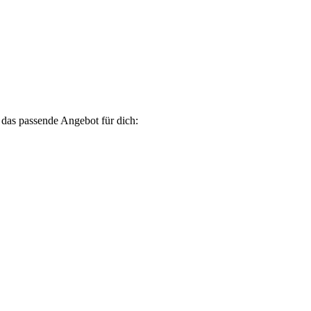
 das passende Angebot für dich: