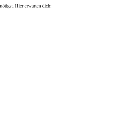
ötigst. Hier erwarten dich: