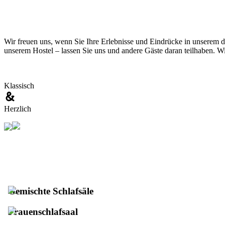
Wir freuen uns, wenn Sie Ihre Erlebnisse und Eindrücke in unserem d
unserem Hostel – lassen Sie uns und andere Gäste daran teilhaben. W
Klassisch
Herzlich
Gemischte Schlafsäle
Frauenschlafsaal