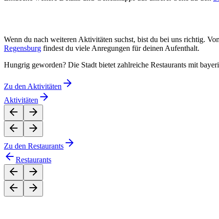
Wenn du nach weiteren Aktivitäten suchst, bist du bei uns richtig. Vo
Regensburg
findest du viele Anregungen für deinen Aufenthalt.
Hungrig geworden? Die Stadt bietet zahlreiche Restaurants mit bayer
Zu den
Aktivitäten
Aktivitäten
Zu den
Restaurants
Restaurants