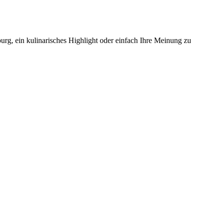
urg, ein kulinarisches Highlight oder einfach Ihre Meinung zu