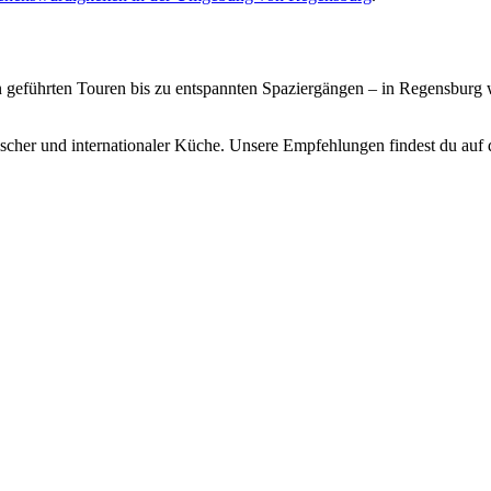
n geführten Touren bis zu entspannten Spaziergängen – in Regensburg wi
ischer und internationaler Küche. Unsere Empfehlungen findest du auf 