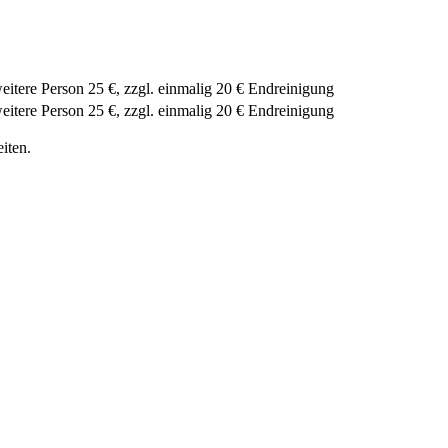
 weitere Person 25 €, zzgl. einmalig 20 € Endreinigung
 weitere Person 25 €, zzgl. einmalig 20 € Endreinigung
iten.